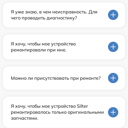
Я уже знаю, в чем неисправность. Для
чего проводить диагностику?
Я хочу, чтобы мое устройство
ремонтировали при мне.
Можно ли присутствовать при ремонте?
Я хочу, чтобы мое устройство Silter
ремонтировалось только оригинальными
запчастями.