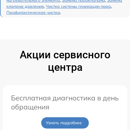
нагревательного элемента
,
Замена пароклапана
,
Замена
клапана давления
,
Чистка системы генерации пара
,
Профилактическая чистка
.
Акции сервисного
центра
Бесплатная диагностика в день
обращения
Узнать подробнее