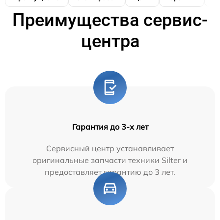
Преимущества сервис-
центра
Гарантия до 3-х лет
Сервисный центр устанавливает
оригинальные запчасти техники Silter и
предоставляет гарантию до 3 лет.