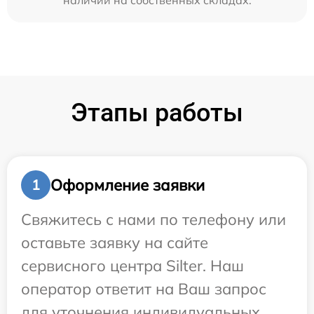
наличии на собственных складах.
Этапы работы
Оформление заявки
1
Свяжитесь с нами по телефону или
оставьте заявку на сайте
сервисного центра Silter. Наш
оператор ответит на Ваш запрос
для уточнения индивидуальных