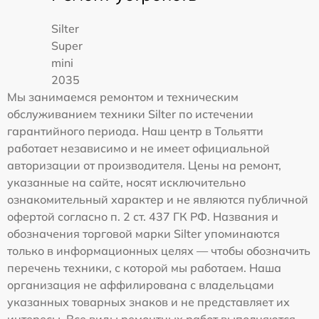
Silter
Super
mini
2035
Мы занимаемся ремонтом и техническим
обслуживанием техники Silter по истечении
гарантийного периода. Наш центр в Тольятти
работает независимо и не имеет официальной
авторизации от производителя. Цены на ремонт,
указанные на сайте, носят исключительно
ознакомительный характер и не являются публичной
офертой согласно п. 2 ст. 437 ГК РФ. Названия и
обозначения торговой марки Silter упоминаются
только в информационных целях — чтобы обозначить
перечень техники, с которой мы работаем. Наша
организация не аффилирована с владельцами
указанных товарных знаков и не представляет их