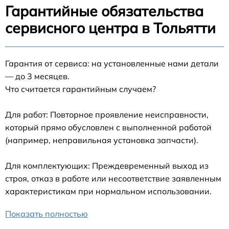
Гарантийные обязательства
сервисного центра в Тольятти
Гарантия от сервиса: на установленные нами детали
— до 3 месяцев.
Что считается гарантийным случаем?
Для работ: Повторное проявление неисправности,
который прямо обусловлен с выполненной работой
(например, неправильная установка запчасти).
Для комплектующих: Преждевременный выход из
строя, отказ в работе или несоответствие заявленным
характеристикам при нормальном использовании.
Показать полностью