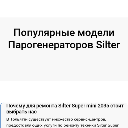
Популярные модели
Парогенераторов Silter
Почему для ремонта Silter Super mini 2035 стоит
выбрать нас
В Тольятти существует множество сервис-центров,
предоставляющих услуги по ремонту техники Silter Super