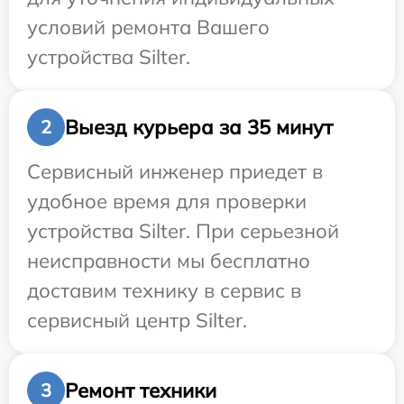
условий ремонта Вашего
устройства Silter.
Выезд курьера за 35 минут
2
Сервисный инженер приедет в
удобное время для проверки
устройства Silter. При серьезной
неисправности мы бесплатно
доставим технику в сервис в
сервисный центр Silter.
Ремонт техники
3