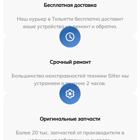
Бесплатная доставка
Наш курьер в Тольятти бесплатно доставит
ваше устройство на ремонт и обратно.
Срочный ремонт
Большинство неисправностей техники Silter мы
устраняем в течение 2 часов.
Оригинальные запчасти
Более 20 тыс. запчастей от производителя в