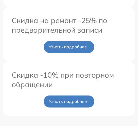
Скидка на ремонт -25% по
предварительной записи
Узнать подробнее
Скидка -10% при повторном
обращении
Узнать подробнее