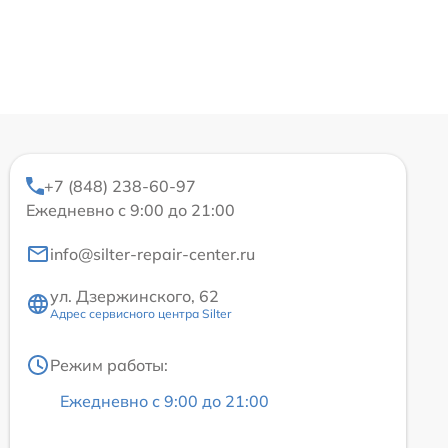
+7 (848) 238-60-97
Ежедневно с 9:00 до 21:00
info@silter-repair-center.ru
ул. Дзержинского, 62
Адрес сервисного центра Silter
Режим работы:
Ежедневно с 9:00 до 21:00