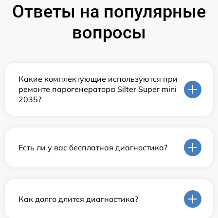
Ответы на популярные
вопросы
Какие комплектующие используются при
ремонте парогенератора Silter Super mini
2035?
Есть ли у вас бесплатная диагностика?
Как долго длится диагностика?