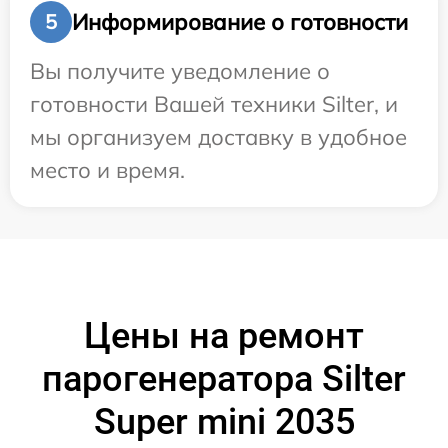
Информирование о готовности
5
Вы получите уведомление о
готовности Вашей техники Silter, и
мы организуем доставку в удобное
место и время.
Цены на ремонт
парогенератора Silter
Super mini 2035