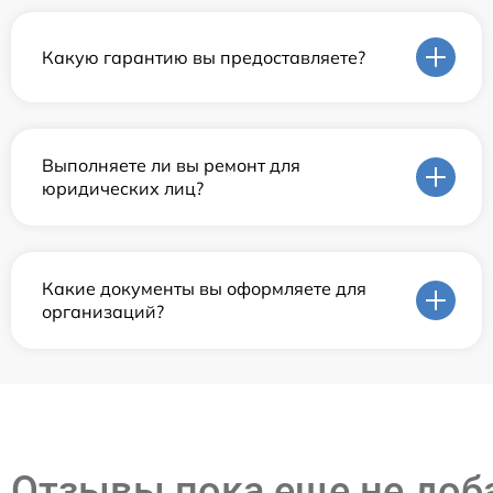
Какую гарантию вы предоставляете?
Выполняете ли вы ремонт для
юридических лиц?
Какие документы вы оформляете для
организаций?
Отзывы пока еще не до