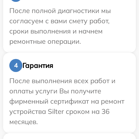
После полной диагностики мы
согласуем с вами смету работ,
сроки выполнения и начнем
ремонтные операции.
Гарантия
4
После выполнения всех работ и
оплаты услуги Вы получите
фирменный сертификат на ремонт
устройства Silter сроком на 36
месяцев.