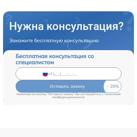
Нужна консультация?
Закажите бесплатную консультацию
Бесплатная консультация со
специалистом
Оставить заявку
Нажимая на кнопку "Оставить заявку" Вы соглашаетесь c
политикой
конфиденциальности