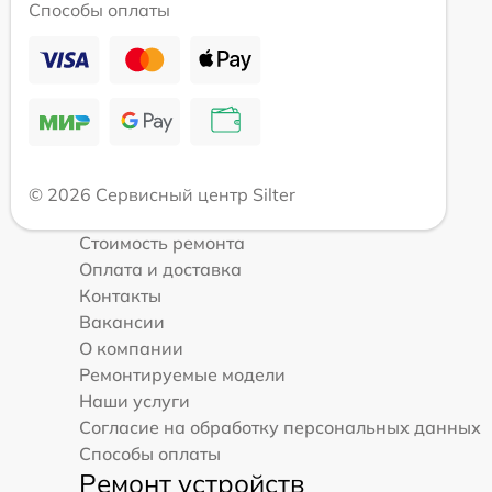
Способы оплаты
© 2026 Сервисный центр Silter
Стоимость ремонта
Оплата и доставка
Контакты
Вакансии
О компании
Ремонтируемые модели
Наши услуги
Согласие на обработку персональных данных
Способы оплаты
Ремонт устройств