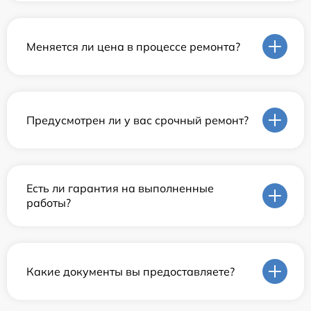
Меняется ли цена в процессе ремонта?
Предусмотрен ли у вас срочный ремонт?
Есть ли гарантия на выполненные
работы?
Какие документы вы предоставляете?