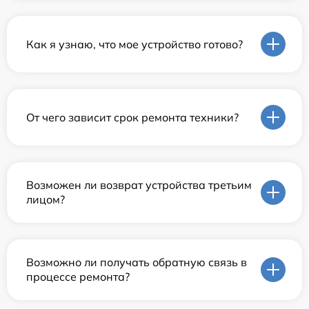
Как я узнаю, что мое устройство готово?
От чего зависит срок ремонта техники?
Возможен ли возврат устройства третьим
лицом?
Возможно ли получать обратную связь в
процессе ремонта?