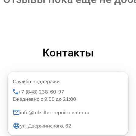
Контакты
Служба поддержки
+7 (848) 238-60-97
Ежедневно с 9:00 до 21:00
info@tol.silter-repair-center.ru
ул. Дзержинского, 62